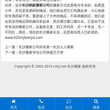
此外，这些
长沙蚂蚁搬家公司
的搬家方式也是相当专业的。如果是
小件，并且是容易碎的物品，他们就会把它们包裹起来，小心地放
到专用的箱子里。要是碰上了大件的物品，不容易搬的话，他们就
会把这些物品用机械吊装起来，然后通过窗口搬出去。正是由于这
些专业的搬家公司，从服务态度，到工作内容，无一不专业，无一
不到位，因此，现在的长沙搬家企业，还是相当受人们欢迎的。
www.020mybanjia.com
上一篇：
长沙搬家公司排名第一长沙人人搬家
下一篇：
长沙搬家专业公司快捷又方便
Copyright © 2002-2019 csbj.net 长沙搬家 版权所有
首页
电话
短信
搜索