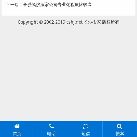
下一篇：
长沙蚂蚁搬家公司专业化程度比较高
Copyright © 2002-2019 csbj.net 长沙搬家 版权所有
首页
电话
短信
搜索