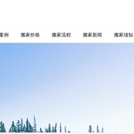
案例
搬家价格
搬家流程
搬家新闻
搬家须知