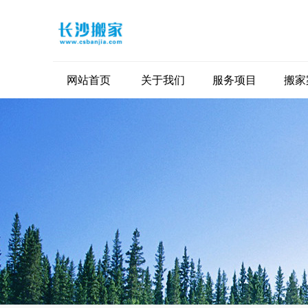
网站首页
关于我们
服务项目
搬家