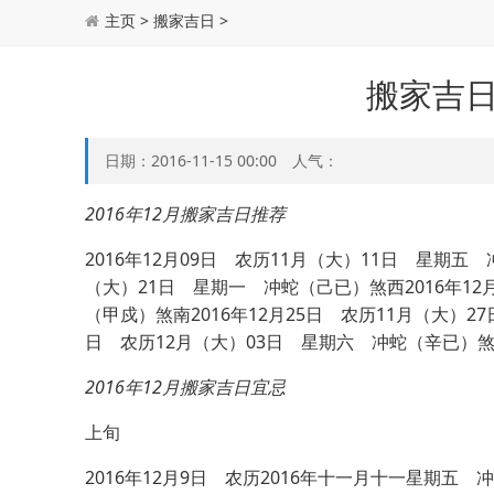
主页
>
搬家吉日
>
搬家吉日
日期：2016-11-15 00:00 人气：
2016年12月搬家吉日推荐
2016年12月09日 农历11月（大）11日 星期五
（大）21日 星期一 冲蛇（己已）煞西2016年12
（甲戍）煞南2016年12月25日 农历11月（大）2
日 农历12月（大）03日 星期六 冲蛇（辛已）
2016年12月
搬家
吉日宜忌
上旬
2016年12月9日 农历2016年十一月十一星