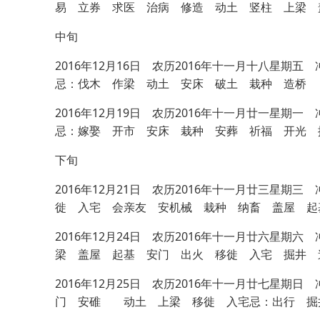
易 立券 求医 治病 修造 动土 竖柱 上梁 
中旬
2016年12月16日 农历2016年十一月十八
忌：伐木 作梁 动土 安床 破土 栽种 造桥
2016年12月19日 农历2016年十一月廿一
忌：嫁娶 开市 安床 栽种 安葬 祈福 开光 
下旬
2016年12月21日 农历2016年十一月廿三
徙 入宅 会亲友 安机械 栽种 纳畜 盖屋 起
2016年12月24日 农历2016年十一月廿六
梁 盖屋 起基 安门 出火 移徙 入宅 掘井 
2016年12月25日 农历2016年十一月廿七
门 安碓 动土 上梁 移徙 入宅忌：出行 掘