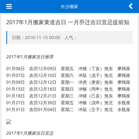
长沙搬家
2017年1月搬家黄道吉日 一月乔迁吉日宜忌提前知
日期：2016-11-15 00:00 人气：
2017年1月搬家吉日推荐
01月06日 农历12月09日 星期五 冲猪（丁亥）煞东 摩羯座
01月07日 农历12月10日 星期六 冲鼠（戊子）煞北 摩羯座
01月09日 农历12月12日 星期一 冲虎（庚寅）煞南 摩羯座
01月15日 农历12月18日 星期日 冲猴（丙申）煞北 摩羯座
01月18日 农历12月21日 星期三 冲猪（己亥）煞东 摩羯座
01月27日 农历12月30日 星期五 冲猴（戊申）煞北 水瓶座
01月31日 农历01月04日 星期二 冲鼠（壬子）煞北 水瓶座
2017年1月搬家吉日宜忌