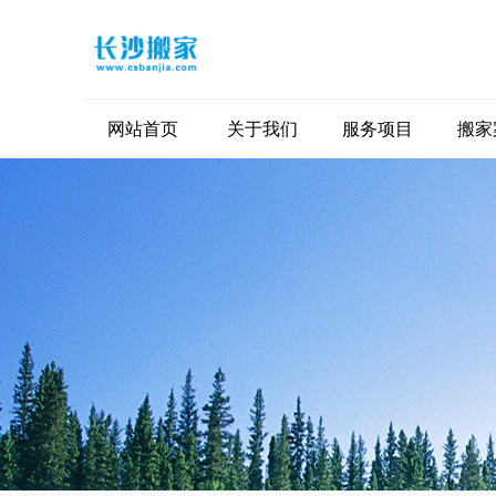
网站首页
关于我们
服务项目
搬家