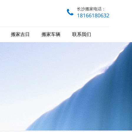
长沙搬家电话：
18166180632
搬家吉日
搬家车辆
联系我们