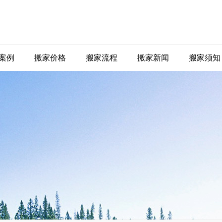
案例
搬家价格
搬家流程
搬家新闻
搬家须知