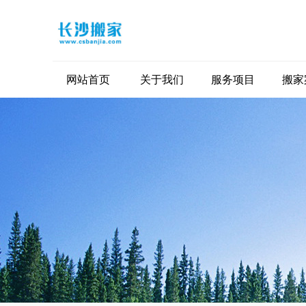
网站首页
关于我们
服务项目
搬家