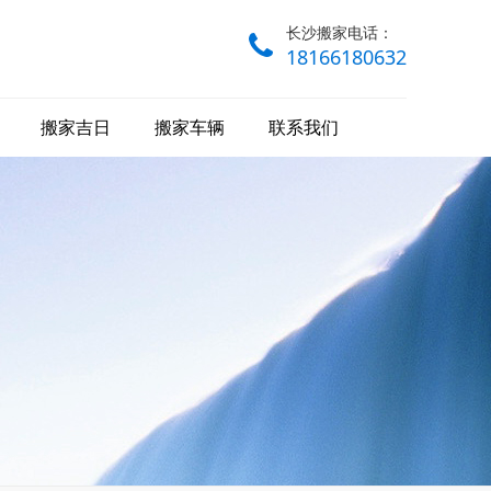
长沙搬家电话：
18166180632
搬家吉日
搬家车辆
联系我们