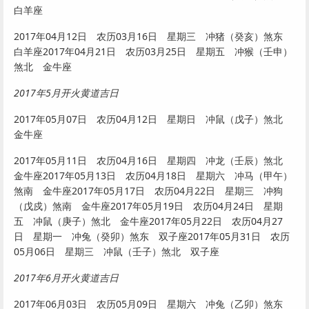
白羊座
2017年04月12日 农历03月16日 星期三 冲猪（癸亥）煞东
白羊座2017年04月21日 农历03月25日 星期五 冲猴（壬申）
煞北 金牛座
2017年5月开火黄道吉日
2017年05月07日 农历04月12日 星期日 冲鼠（戊子）煞北
金牛座
2017年05月11日 农历04月16日 星期四 冲龙（壬辰）煞北
金牛座2017年05月13日 农历04月18日 星期六 冲马（甲午）
煞南 金牛座2017年05月17日 农历04月22日 星期三 冲狗
（戊戍）煞南 金牛座2017年05月19日 农历04月24日 星期
五 冲鼠（庚子）煞北 金牛座2017年05月22日 农历04月27
日 星期一 冲兔（癸卯）煞东 双子座2017年05月31日 农历
05月06日 星期三 冲鼠（壬子）煞北 双子座
2017年6月开火黄道吉日
2017年06月03日 农历05月09日 星期六 冲兔（乙卯）煞东