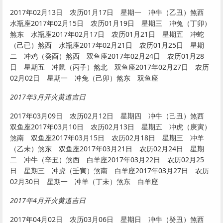
2017年02月13日 农历01月17日 星期一 冲牛（乙丑）煞西
水瓶座2017年02月15日 农历01月19日 星期三 冲兔（丁卯）
煞东 水瓶座2017年02月17日 农历01月21日 星期五 冲蛇
（己已）煞西 水瓶座2017年02月21日 农历01月25日 星期
二 冲鸡（癸酉）煞西 双鱼座2017年02月24日 农历01月28
日 星期五 冲鼠（丙子）煞北 双鱼座2017年02月27日 农历
02月02日 星期一 冲兔（己卯）煞东 双鱼座
2017年3月开火黄道吉日
2017年03月09日 农历02月12日 星期四 冲牛（己丑）煞西
双鱼座2017年03月10日 农历02月13日 星期五 冲虎（庚寅）
煞南 双鱼座2017年03月15日 农历02月18日 星期三 冲羊
（乙未）煞东 双鱼座2017年03月21日 农历02月24日 星期
二 冲牛（辛丑）煞西 白羊座2017年03月22日 农历02月25
日 星期三 冲虎（壬寅）煞南 白羊座2017年03月27日 农历
02月30日 星期一 冲羊（丁未）煞东 白羊座
2017年4月开火黄道吉日
2017年04月02日 农历03月06日 星期日 冲牛（癸丑）煞西