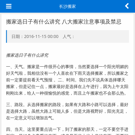
长沙搬家
搬家选日子有什么讲究 八大搬家注意事项及禁忌
日期：2016-11-15 00:00 人气：
搬家选日子有什么讲究
一、天气。搬家是一件很开心的事情，当然要选择一个阳光明媚的
好天气啦，我相信没有一个人喜欢在下雨天选择搬家，所以搬家之
前一定要提前看天气预报 。二、时间。我们先不说具体选择哪天
搬家，但是记住一点，搬家最好是选择在上午进行，因为上午太阳
刚刚出来，给人一种很愉悦的感觉，而且上午搬家也不会那么热。
三、路段。从选择搬家的路段，如果有大路和小路可以选择，最好
是选择大路，虽然大路上可能人多，但是大路视野好，阳光充足，
在一定意义可以增加吉气。
四、当天。这里要重点说一下，到了搬家的那天，一定不要空手进