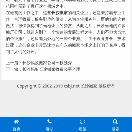
范围扩展到了搬厂这个领域之中。
在最初的工作之中，这些
长沙搬家
的相关企业，还是秉持着专业工
作，合理收费，服务到位的做法，来为企业服务的。而他们的这种
做法，很快就得到了当地企业的赞赏。从此之后，长沙当地的许多
搬厂公司，就进入到了一个快速的发展过程之中。人们不但为当地
的企业搬厂，还应邀为外地的一些企业搬厂。由于设备齐全，技术
过硬，这些企业非常迅速地在广东的搬家市场之上打响了名声，得
到了人们的好评。
上一篇：
长沙蚂蚁搬家公司一枝独秀
下一篇：
长沙蚂蚁长途搬家收费公平合理
Copyright © 2002-2019 csbj.net 长沙搬家 版权所有
首页
电话
短信
搜索