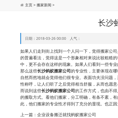
主页
>
搬家新闻
>
长沙
日期：2018-03-26 00:00 人气：
如果人们走到街上找到一个人问一下，觉得搬家公司
的普遍看法，觉得这是一个形象相对来说比较粗糙的
中，更不会存在这样的现象。如果人们看到一些专业
那么这些
长沙蚂蚁搬家公司
的专业性，主要体现在哪
自然而然地就会觉得他们很专业。表面功夫没问题，
性称呼，让人们听了之后觉得相当舒服，从而也愿意
而说到这些
长沙蚂蚁搬家公司
的工作方式，也由不得
的搬取方式。看他们搬家，分工明确，有条不紊，有
此，他们搬家的专业性才得到了充分的显现。也正因
上一篇：
企业设备搬迁就找蚂蚁搬家公司