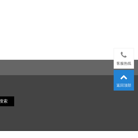
客服热线
返回顶部
搜索