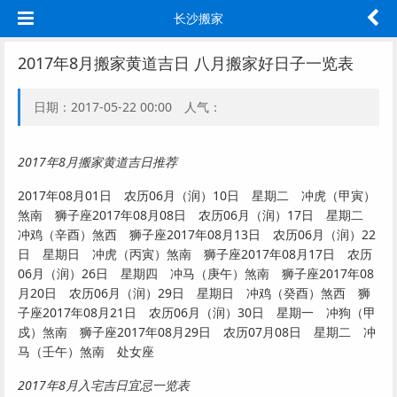
长沙搬家
2017年8月搬家黄道吉日 八月搬家好日子一览表
日期：2017-05-22 00:00 人气：
2017年8月搬家黄道吉日推荐
2017年08月01日 农历06月（润）10日 星期二 冲虎（甲寅）
煞南 狮子座2017年08月08日 农历06月（润）17日 星期二
冲鸡（辛酉）煞西 狮子座2017年08月13日 农历06月（润）22
日 星期日 冲虎（丙寅）煞南 狮子座2017年08月17日 农历
06月（润）26日 星期四 冲马（庚午）煞南 狮子座2017年08
月20日 农历06月（润）29日 星期日 冲鸡（癸酉）煞西 狮
子座2017年08月21日 农历06月（润）30日 星期一 冲狗（甲
戍）煞南 狮子座2017年08月29日 农历07月08日 星期二 冲
马（壬午）煞南 处女座
2017年8月入宅吉日宜忌一览表